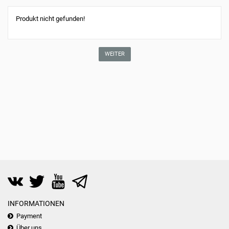
Produkt nicht gefunden!
WEITER
INFORMATIONEN
Payment
Über uns