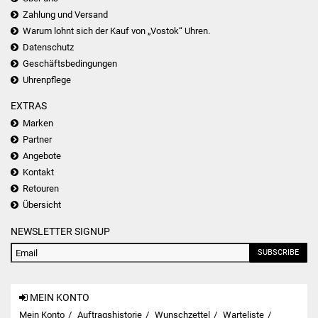
Zahlung und Versand
Warum lohnt sich der Kauf von „Vostok“ Uhren.
Datenschutz
Geschäftsbedingungen
Uhrenpflege
EXTRAS
Marken
Partner
Angebote
Kontakt
Retouren
Übersicht
NEWSLETTER SIGNUP
SUBSCRIBE
MEIN KONTO
Mein Konto
Auftragshistorie
Wunschzettel
Warteliste