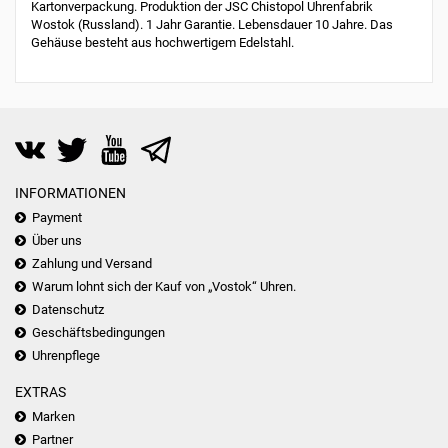
Kartonverpackung. Produktion der JSC Chistopol Uhrenfabrik
Wostok (Russland). 1 Jahr Garantie. Lebensdauer 10 Jahre. Das
Gehäuse besteht aus hochwertigem Edelstahl.
INFORMATIONEN
Payment
Über uns
Zahlung und Versand
Warum lohnt sich der Kauf von „Vostok“ Uhren.
Datenschutz
Geschäftsbedingungen
Uhrenpflege
EXTRAS
Marken
Partner