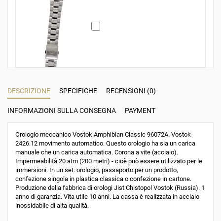
DESCRIZIONE
SPECIFICHE
RECENSIONI (0)
INFORMAZIONI SULLA CONSEGNA
PAYMENT
Orologio meccanico Vostok Amphibian Classic 96072A. Vostok
2426.12 movimento automatico. Questo orologio ha sia un carica
manuale che un carica automatica. Corona a vite (acciaio).
Impermeabilità 20 atm (200 metri) - cioè può essere utilizzato per le
immersioni. In un set: orologio, passaporto per un prodotto,
confezione singola in plastica classica o confezione in cartone.
Produzione della fabbrica di orologi Jist Chistopol Vostok (Russia). 1
anno di garanzia. Vita utile 10 anni. La cassa è realizzata in acciaio
inossidabile di alta qualità.