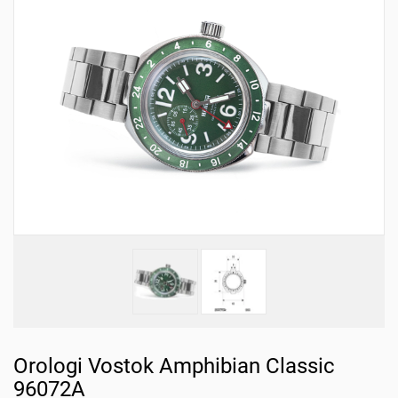
Orologi Vostok Amphibian Classic
96072A