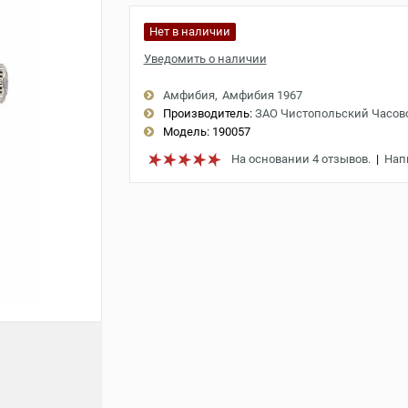
Нет в наличии
Уведомить о наличии
Амфибия
Амфибия 1967
Производитель:
ЗАО Чистопольский Часов
Модель:
190057
На основании 4 отзывов.
|
Нап