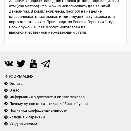
Завинчивающаяся заводная головка (сталь). Водозащита 20
атм (200 метров) - т.е. можно использовать для занятий
дайвингом. В комплекте: часы, паспорт на изделие,
классическая пластиковая индивидуальная упаковка или
картонная упаковка. Производство Россия. Гарантия 1 год.
Срок службы 10 лет. Корпус изготовлен из
высококачественной нержавеющий стали.
ИНФОРМАЦИЯ
Оплата
О нас
Информация о доставке и оплате заказов
Почему лучше покупать часы "Восток" у нас
Политика конфиденциальности
Условия и гарантии
Уход за часами