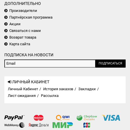
ДОПОЛНИТЕЛЬНО
Производители
Партнёрская программа
Акции
Связаться с нами
Возврат товара
Карта сайта
ПОДПИСКА НА НОВОСТИ
ПОДПИСАТЬСЯ
ЛИЧНЫЙ КАБИНЕТ
Личный Кабинет
История заказов
Закладки
Лист ожидания
Рассылка