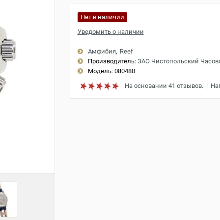
Нет в наличии
Уведомить о наличии
Амфибия
Reef
Производитель:
ЗАО Чистопольский Часов
Модель:
080480
На основании 41 отзывов.
|
На