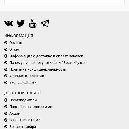
ИНФОРМАЦИЯ
Оплата
О нас
Информация о доставке и оплате заказов
Почему лучше покупать часы "Восток" у нас
Политика конфиденциальности
Условия и гарантии
Уход за часами
ДОПОЛНИТЕЛЬНО
Производители
Партнёрская программа
Акции
Связаться с нами
Возврат товара