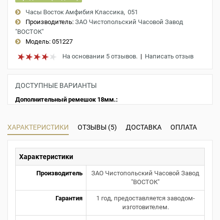
Часы Восток Амфибия Классика
051
Производитель:
ЗАО Чистопольский Часовой Завод
"ВОСТОК"
Модель:
051227
На основании 5 отзывов.
|
Написать отзыв
ДОСТУПНЫЕ ВАРИАНТЫ
Дополнительный ремешок 18мм.:
ХАРАКТЕРИСТИКИ
ОТЗЫВЫ (5)
ДОСТАВКА
ОПЛАТА
Характеристики
Производитель
ЗАО Чистопольский Часовой Завод
"ВОСТОК"
Гарантия
1 год, предоставляется заводом-
изготовителем.