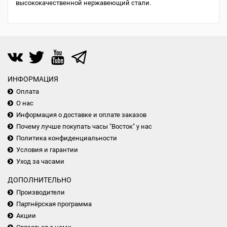
высококачественной нержавеющий стали.
ИНФОРМАЦИЯ
Оплата
О нас
Информация о доставке и оплате заказов
Почему лучше покупать часы "Восток" у нас
Политика конфиденциальности
Условия и гарантии
Уход за часами
ДОПОЛНИТЕЛЬНО
Производители
Партнёрская программа
Акции