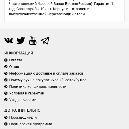
Чистопольский Часовой Завод Восток(Россия). Гарантия 1
год. Срок службы 10 лет. Корпус изготовлен из
высококачественной нержавеющий стали.
ИНФОРМАЦИЯ
Оплата
О нас
Информация о доставке и оплате заказов
Почему лучше покупать часы "Восток" у нас
Политика конфиденциальности
Условия и гарантии
Уход за часами
ДОПОЛНИТЕЛЬНО
Производители
Партнёрская программа