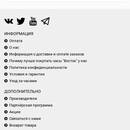
ИНФОРМАЦИЯ
Оплата
О нас
Информация о доставке и оплате заказов
Почему лучше покупать часы "Восток" у нас
Политика конфиденциальности
Условия и гарантии
Уход за часами
ДОПОЛНИТЕЛЬНО
Производители
Партнёрская программа
Акции
Связаться с нами
Возврат товара