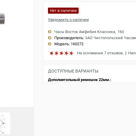
Нет в наличии
Уведомить о наличии
Часы Восток Амфибия Классика
160
Производитель:
ЗАО Чистопольский Часов
Модель:
160272
На основании 7 отзывов.
|
Нап
ДОСТУПНЫЕ ВАРИАНТЫ
Дополнительный ремешок 22мм.: