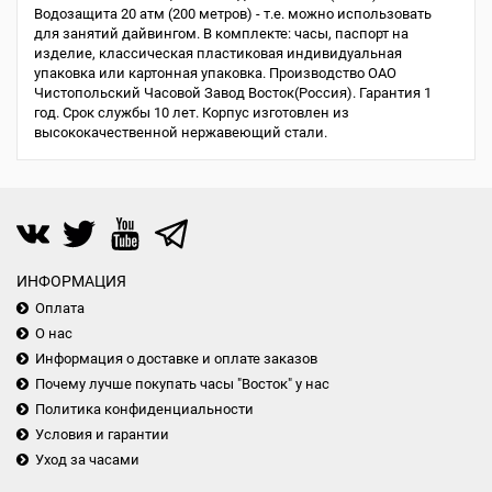
Водозащита 20 атм (200 метров) - т.е. можно использовать
для занятий дайвингом. В комплекте: часы, паспорт на
изделие, классическая пластиковая индивидуальная
упаковка или картонная упаковка. Производство ОАО
Чистопольский Часовой Завод Восток(Россия). Гарантия 1
год. Срок службы 10 лет. Корпус изготовлен из
высококачественной нержавеющий стали.
ИНФОРМАЦИЯ
Оплата
О нас
Информация о доставке и оплате заказов
Почему лучше покупать часы "Восток" у нас
Политика конфиденциальности
Условия и гарантии
Уход за часами