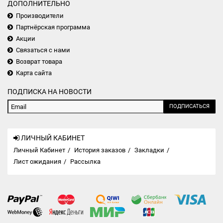
ДОПОЛНИТЕЛЬНО
Производители
Партнёрская программа
Акции
Связаться с нами
Возврат товара
Карта сайта
ПОДПИСКА НА НОВОСТИ
ПОДПИСАТЬСЯ
ЛИЧНЫЙ КАБИНЕТ
Личный Кабинет
История заказов
Закладки
Лист ожидания
Рассылка