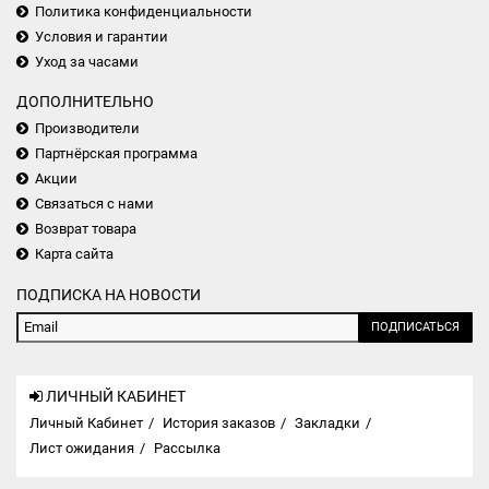
Политика конфиденциальности
Условия и гарантии
Уход за часами
ДОПОЛНИТЕЛЬНО
Производители
Партнёрская программа
Акции
Связаться с нами
Возврат товара
Карта сайта
ПОДПИСКА НА НОВОСТИ
ПОДПИСАТЬСЯ
ЛИЧНЫЙ КАБИНЕТ
Личный Кабинет
История заказов
Закладки
Лист ожидания
Рассылка