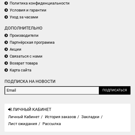
Политика конфиденциальности
Условия и гарантии
Уход за часами
ДОПОЛНИТЕЛЬНО
Производители
Партнёрская программа
Акции
Связаться с нами
Возврат товара
Карта сайта
ПОДПИСКА НА НОВОСТИ
ПОДПИСАТЬСЯ
ЛИЧНЫЙ КАБИНЕТ
Личный Кабинет
История заказов
Закладки
Лист ожидания
Рассылка