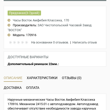
Предзаказ(3-7дней)
Часы Восток Амфибия Классика
170
Производитель:
ЗАО Чистопольский Часовой Завод
"ВОСТОК"
Модель:
170916
На основании 0 отзывов.
|
Написать отзыв
ДОСТУПНЫЕ ВАРИАНТЫ
Дополнительный ремешок 22мм.:
ОПИСАНИЕ
ХАРАКТЕРИСТИКИ
ОТЗЫВЫ (0)
ДОСТАВКА
ОПЛАТА
Наручные механические Часы Восток Амфибия Классика
170916. Механизм 2415.01 с автоподзаводом. Автоподзавод
обеспечивает отсутствие необходимости завода наручных