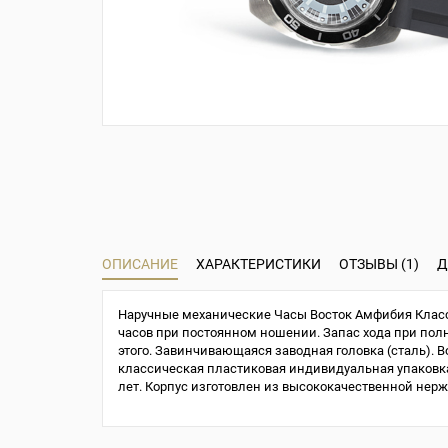
ОПИСАНИЕ
ХАРАКТЕРИСТИКИ
ОТЗЫВЫ (1)
Д
Наручные механические Часы Восток Амфибия Класси
часов при постоянном ношении. Запас хода при полно
этого. Завинчивающаяся заводная головка (сталь). В
классическая пластиковая индивидуальная упаковка 
лет. Корпус изготовлен из высококачественной нер