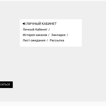
ЛИЧНЫЙ КАБИНЕТ
Личный Кабинет
История заказов
Закладки
Лист ожидания
Рассылка
САТЬСЯ