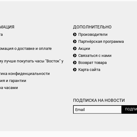
МАЦИЯ
ДОПОЛНИТЕЛЬНО
та
Производители
Партнёрская программа
мация о доставке и оплате
Акции
Связаться с нами
у лучше покупать часы "Восток" у
Возврат товара
Карта сайта
тика конфиденциальности
ия и гарантии
за часами
ПОДПИСКА НА НОВОСТИ
ПОДПИ