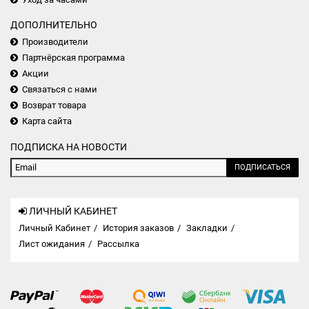
ДОПОЛНИТЕЛЬНО
Производители
Партнёрская программа
Акции
Связаться с нами
Возврат товара
Карта сайта
ПОДПИСКА НА НОВОСТИ
ПОДПИСАТЬСЯ
ЛИЧНЫЙ КАБИНЕТ
Личный Кабинет
История заказов
Закладки
Лист ожидания
Рассылка