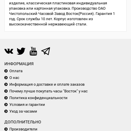
изделие, классическая пластиковая индивидуальная
упаковка или картонная упаковка. Производство ОАО
Чистопольский Часовой Завод Восток(Россия). Гарантия 1
год. Срок службы 10 лет. Корпус изготовлен из
высококачественной нержавеющий стали.
ИНФОРМАЦИЯ
Оплата
О нас
Информация о доставке и оплате заказов
Почему лучше покупать часы "Восток" у нас
Политика конфиденциальности
Условия и гарантии
Уход за часами
ДОПОЛНИТЕЛЬНО
Производители