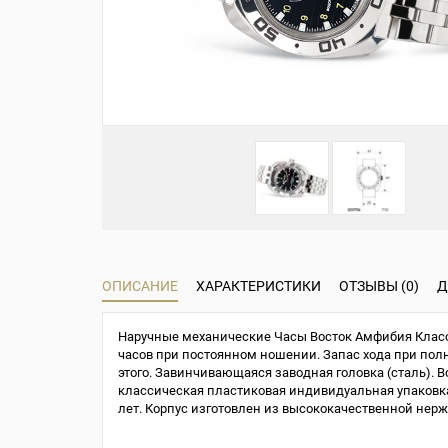
ОПИСАНИЕ
ХАРАКТЕРИСТИКИ
ОТЗЫВЫ (0)
Д
Наручные механические Часы Восток Амфибия Класси
часов при постоянном ношении. Запас хода при полно
этого. Завинчивающаяся заводная головка (сталь). В
классическая пластиковая индивидуальная упаковка 
лет. Корпус изготовлен из высококачественной нер