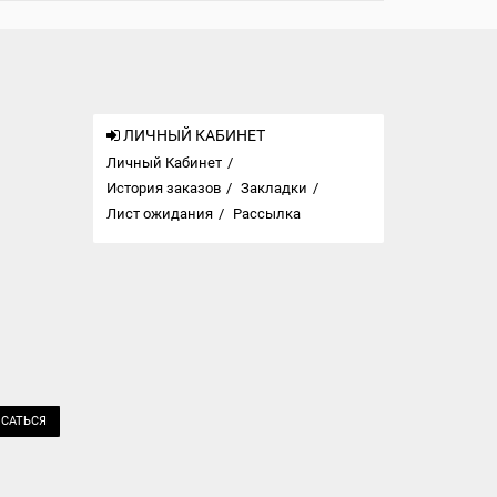
ЛИЧНЫЙ КАБИНЕТ
Личный Кабинет
История заказов
Закладки
Лист ожидания
Рассылка
САТЬСЯ