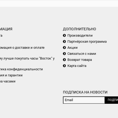
МАЦИЯ
ДОПОЛНИТЕЛЬНО
та
Производители
Партнёрская программа
мация о доставке и оплате
Акции
Связаться с нами
у лучше покупать часы "Восток" у
Возврат товара
Карта сайта
тика конфиденциальности
ия и гарантии
за часами
ПОДПИСКА НА НОВОСТИ
ПОДПИ