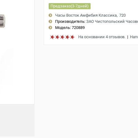
Предзаказ(3-7дней)
Часы Восток Амфибия Классика
720
Производитель:
ЗАО Чистопольский Часов
Модель:
720889
На основании 4 отзывов.
|
Нап