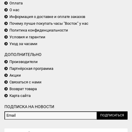
Оплата
О нас
Информация о доставке и оплате заказов
Почему лучше покупать часы "Восток" у нас
Политика конфиденциальности
Условия и гарантии
Уход за часами
ДОПОЛНИТЕЛЬНО
Производители
Партнёрская программа
Акции
Связаться с нами
Возврат товара
Карта сайта
ПОДПИСКА НА НОВОСТИ
ПОДПИСАТЬСЯ