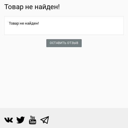
Товар не найден!
Товар не найден!
ОСТАВИТЬ ОТЗЫВ