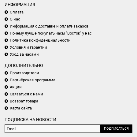
ИНФОРМАЦИЯ
Оплата
О нас
Информация о доставке и оплате заказов
Почему лучше покупать часы "Восток" у нас
Политика конфиденциальности
Условия и гарантии
Уход за часами
ДОПОЛНИТЕЛЬНО
Производители
Партнёрская программа
Акции
Связаться с нами
Возврат товара
Карта сайта
ПОДПИСКА НА НОВОСТИ
ПОДПИСАТЬСЯ