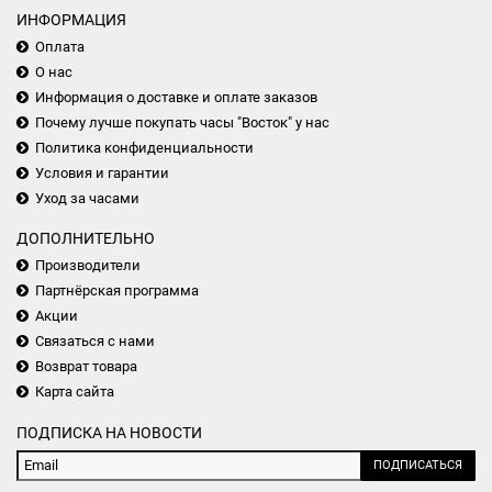
ИНФОРМАЦИЯ
Оплата
О нас
Информация о доставке и оплате заказов
Почему лучше покупать часы "Восток" у нас
Политика конфиденциальности
Условия и гарантии
Уход за часами
ДОПОЛНИТЕЛЬНО
Производители
Партнёрская программа
Акции
Связаться с нами
Возврат товара
Карта сайта
ПОДПИСКА НА НОВОСТИ
ПОДПИСАТЬСЯ