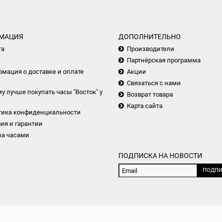
МАЦИЯ
ДОПОЛНИТЕЛЬНО
та
Производители
Партнёрская программа
мация о доставке и оплате
Акции
Связаться с нами
у лучше покупать часы "Восток" у
Возврат товара
Карта сайта
тика конфиденциальности
ия и гарантии
за часами
ПОДПИСКА НА НОВОСТИ
ПОДПИ