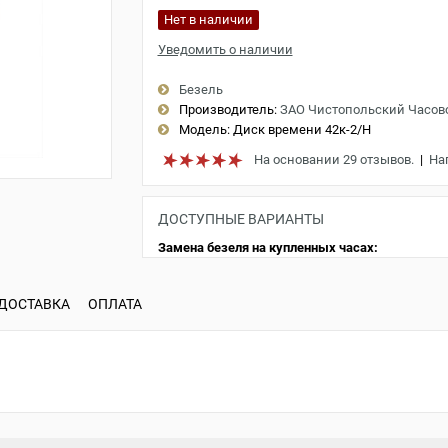
Нет в наличии
Уведомить о наличии
Безель
Производитель:
ЗАО Чистопольский Часов
Модель:
Диск времени 42к-2/Н
На основании 29 отзывов.
|
На
ДОСТУПНЫЕ ВАРИАНТЫ
Замена безеля на купленных часах:
ДОСТАВКА
ОПЛАТА