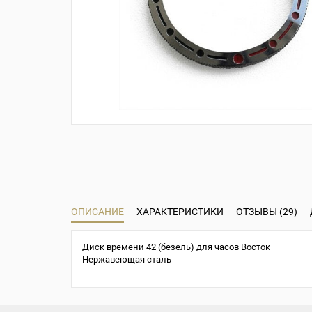
ОПИСАНИЕ
ХАРАКТЕРИСТИКИ
ОТЗЫВЫ (29)
Диск времени 42 (безель) для часов Восток
Нержавеющая сталь