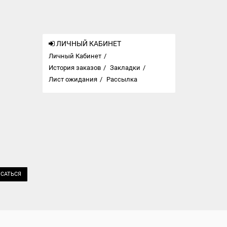
ЛИЧНЫЙ КАБИНЕТ
Личный Кабинет
История заказов
Закладки
Лист ожидания
Рассылка
САТЬСЯ