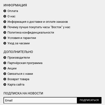
ИНФОРМАЦИЯ
Оплата
О нас
Информация о доставке и оплате заказов
Почему лучше покупать часы "Восток" у нас
Политика конфиденциальности
Условия и гарантии
Уход за часами
ДОПОЛНИТЕЛЬНО
Производители
Партнёрская программа
Акции
Связаться с нами
Возврат товара
Карта сайта
ПОДПИСКА НА НОВОСТИ
ПОДПИСАТЬСЯ