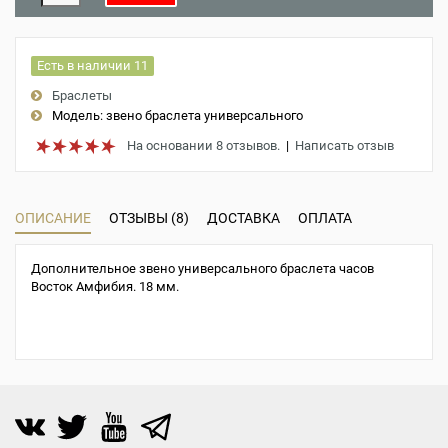
Есть в наличии 11
Браслеты
Модель:
звено браслета универсального
На основании 8 отзывов.
|
Написать отзыв
ОПИСАНИЕ
ОТЗЫВЫ (8)
ДОСТАВКА
ОПЛАТА
Дополнительное звено универсального браслета часов
Восток Амфибия. 18 мм.