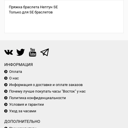
Пряжка браслета Нептун SE
Только для SE браслетов
ИНФОРМАЦИЯ
Оплата
О нас
Информация о доставке и оплате заказов
Почему лучше покупать часы "Восток" у нас
Политика конфиденциальности
Условия и гарантии
Уход за часами
ДОПОЛНИТЕЛЬНО