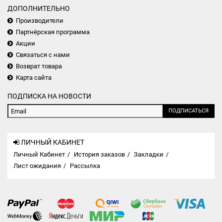
ДОПОЛНИТЕЛЬНО
Производители
Партнёрская программа
Акции
Связаться с нами
Возврат товара
Карта сайта
ПОДПИСКА НА НОВОСТИ
ПОДПИСАТЬСЯ
ЛИЧНЫЙ КАБИНЕТ
Личный Кабинет
История заказов
Закладки
Лист ожидания
Рассылка