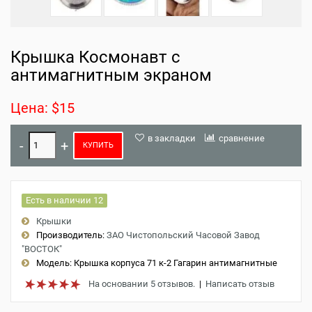
Крышка Космонавт с
антимагнитным экраном
Цена: $15
в закладки
сравнение
КУПИТЬ
Есть в наличии 12
Крышки
Производитель:
ЗАО Чистопольский Часовой Завод
"ВОСТОК"
Модель:
Крышка корпуса 71 к-2 Гагарин антимагнитные
На основании 5 отзывов.
|
Написать отзыв