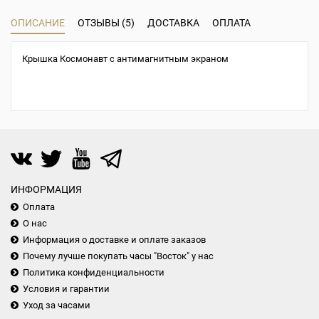
ОПИСАНИЕ
ОТЗЫВЫ (5)
ДОСТАВКА
ОПЛАТА
Крышка Космонавт с антимагнитным экраном
ИНФОРМАЦИЯ
Оплата
О нас
Информация о доставке и оплате заказов
Почему лучше покупать часы "Восток" у нас
Политика конфиденциальности
Условия и гарантии
Уход за часами