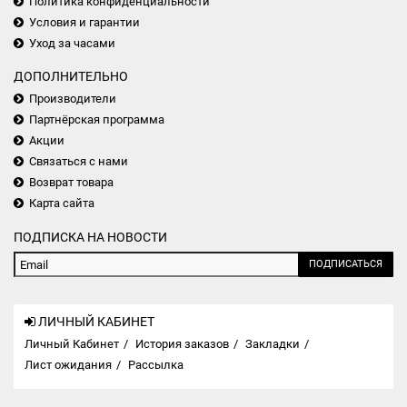
Политика конфиденциальности
Условия и гарантии
Уход за часами
ДОПОЛНИТЕЛЬНО
Производители
Партнёрская программа
Акции
Связаться с нами
Возврат товара
Карта сайта
ПОДПИСКА НА НОВОСТИ
ПОДПИСАТЬСЯ
ЛИЧНЫЙ КАБИНЕТ
Личный Кабинет
История заказов
Закладки
Лист ожидания
Рассылка