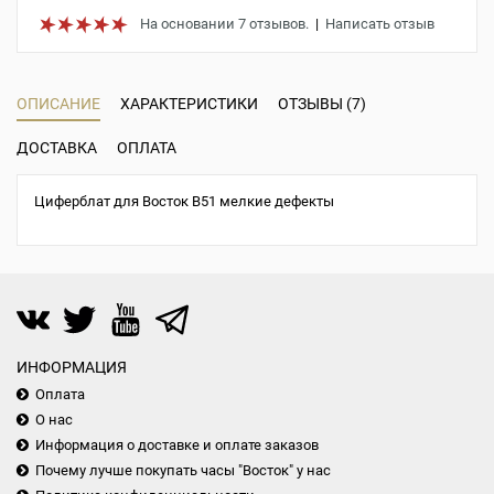
На основании 7 отзывов.
|
Написать отзыв
ОПИСАНИЕ
ХАРАКТЕРИСТИКИ
ОТЗЫВЫ (7)
ДОСТАВКА
ОПЛАТА
Циферблат для Восток B51 мелкие дефекты
ИНФОРМАЦИЯ
Оплата
О нас
Информация о доставке и оплате заказов
Почему лучше покупать часы "Восток" у нас