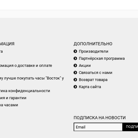
МАЦИЯ
ДОПОЛНИТЕЛЬНО
та
Производители
Партнёрская программа
мация о доставке и оплате
Акции
Связаться с нами
у лучше покупать часы "Восток" у
Возврат товара
Карта сайта
тика конфиденциальности
ия и гарантии
за часами
ПОДПИСКА НА НОВОСТИ
ПОДПИ