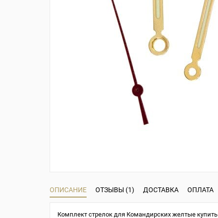
ОПИСАНИЕ
ОТЗЫВЫ (1)
ДОСТАВКА
ОПЛАТА
Комплект стрелок для Командирских желтые купить 