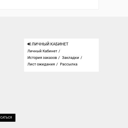
ЛИЧНЫЙ КАБИНЕТ
Личный Кабинет
История заказов
Закладки
Лист ожидания
Рассылка
САТЬСЯ