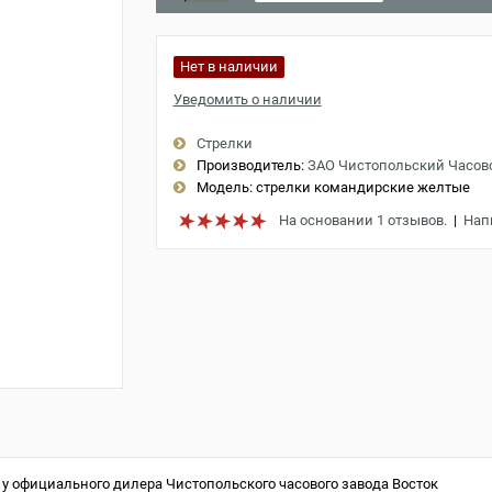
Нет в наличии
Уведомить о наличии
Стрелки
Производитель:
ЗАО Чистопольский Часов
Модель:
стрелки командирские желтые
На основании 1 отзывов.
|
Нап
у официального дилера Чистопольского часового завода Восток