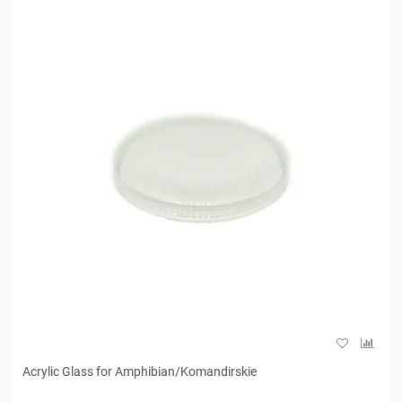
Acrylic Glass for Amphibian/Komandirskie