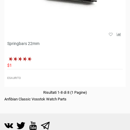
Springbars 22mm
$1
ESAURITO
Risultati 1-8 di 8 (1 Pagine)
Anfibian Classic Vosstok Watch Parts