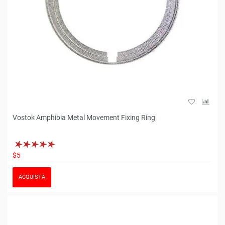
Vostok Amphibia Metal Movement Fixing Ring
$5
ACQUISTA