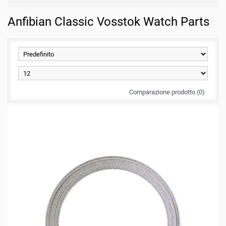
Anfibian Classic Vosstok Watch Parts
Comparazione prodotto (0)