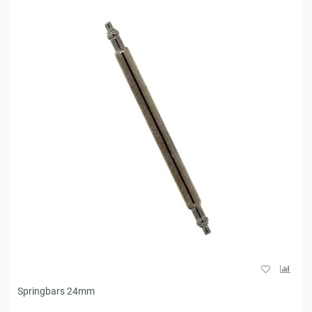
Springbars 24mm