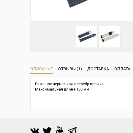
ОПИСАНИЕ
ОТЗЫВЫ (1)
ДОСТАВКА
ОПЛАТА
Ремешок черная кожа серебр пряжка
Максимальная длина 180 мм.