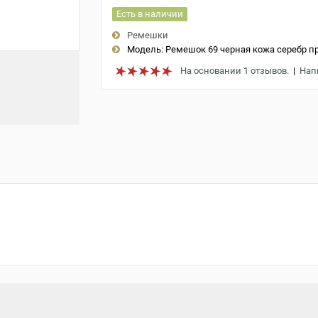
Есть в наличии
Ремешки
Модель:
Ремешок 69 черная кожа серебр п
На основании 1 отзывов.
|
Нап