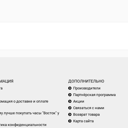
МАЦИЯ
ДОПОЛНИТЕЛЬНО
та
Производители
Партнёрская программа
мация о доставке и оплате
Акции
Связаться с нами
у лучше покупать часы "Восток" у
Возврат товара
Карта сайта
тика конфиденциальности