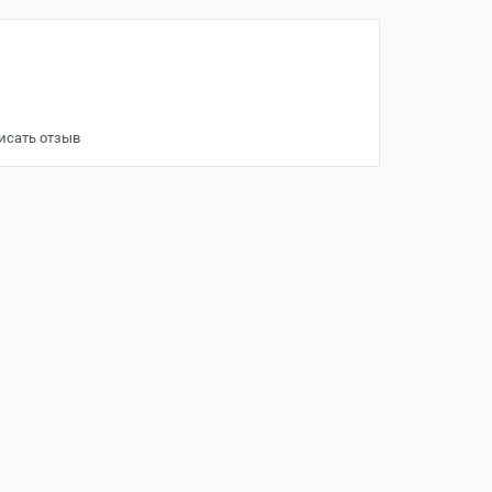
исать отзыв