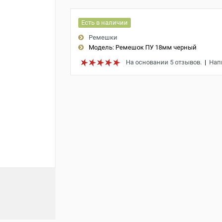
Есть в наличии
Ремешки
Модель:
Ремешок ПУ 18мм черный
На основании 5 отзывов.
|
Нап