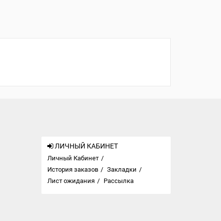
ЛИЧНЫЙ КАБИНЕТ
Личный Кабинет
История заказов
Закладки
Лист ожидания
Рассылка