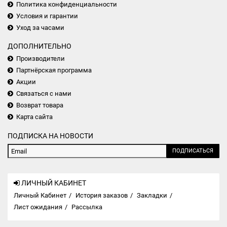
Политика конфиденциальности
Условия и гарантии
Уход за часами
ДОПОЛНИТЕЛЬНО
Производители
Партнёрская программа
Акции
Связаться с нами
Возврат товара
Карта сайта
ПОДПИСКА НА НОВОСТИ
ПОДПИСАТЬСЯ
ЛИЧНЫЙ КАБИНЕТ
Личный Кабинет
История заказов
Закладки
Лист ожидания
Рассылка