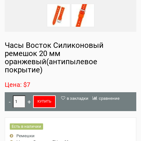
Часы Восток Силиконовый
ремешок 20 мм
оранжевый(антипылевое
покрытие)
Цена: $7
в закладки
сравнение
КУПИТЬ
Есть в наличии
Ремешки