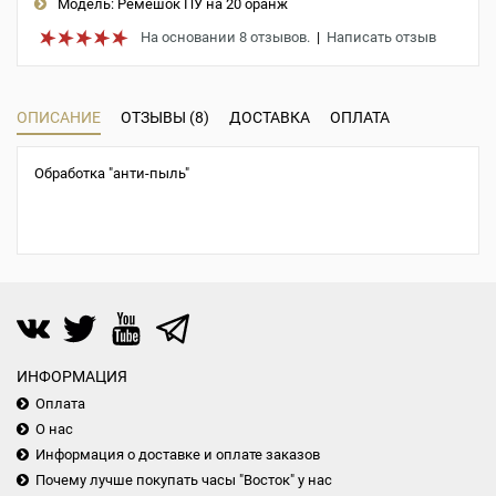
Модель:
Ремешок ПУ на 20 оранж
На основании 8 отзывов.
|
Написать отзыв
ОПИСАНИЕ
ОТЗЫВЫ (8)
ДОСТАВКА
ОПЛАТА
Обработка "анти-пыль"
ИНФОРМАЦИЯ
Оплата
О нас
Информация о доставке и оплате заказов
Почему лучше покупать часы "Восток" у нас