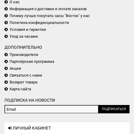
О нас
Информация о доставке и оплате заказов
Почему лучше покупать часы "Восток" у нас
Политика конфиденциальности
Условия и гарантии
Уход за часами
ДОПОЛНИТЕЛЬНО
Производители
Партнёрская программа
Акции
Связаться с нами
Возврат товара
Карта сайта
ПОДПИСКА НА НОВОСТИ
ПОДПИСАТЬСЯ
ЛИЧНЫЙ КАБИНЕТ