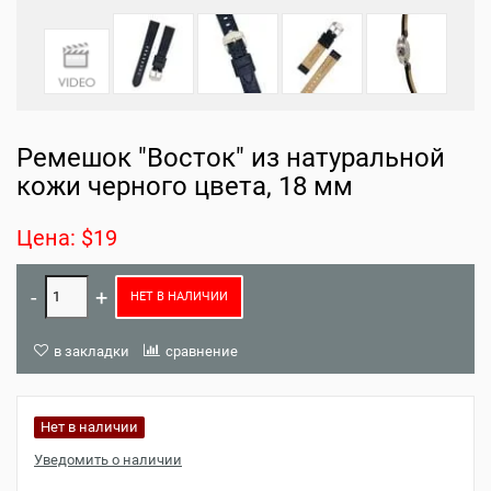
Ремешок "Восток" из натуральной
кожи черного цвета, 18 мм
Цена: $19
НЕТ В НАЛИЧИИ
в закладки
сравнение
Нет в наличии
Уведомить о наличии