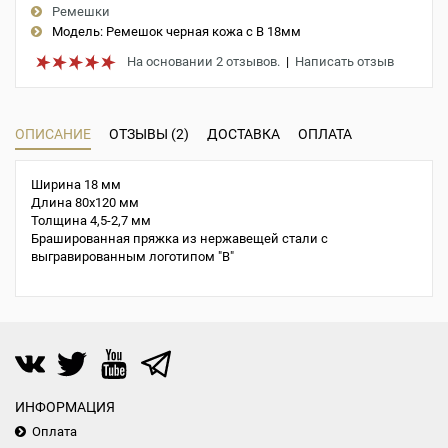
Ремешки
Модель:
Ремешок черная кожа с В 18мм
На основании 2 отзывов.
|
Написать отзыв
ОПИСАНИЕ
ОТЗЫВЫ (2)
ДОСТАВКА
ОПЛАТА
Ширина 18 мм
Длина 80х120 мм
Толщина 4,5-2,7 мм
Брашированная пряжка из нержавещей стали с
выгравированным логотипом "В"
ИНФОРМАЦИЯ
Оплата