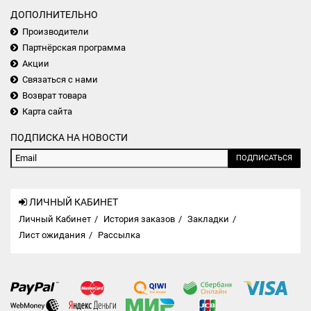
ДОПОЛНИТЕЛЬНО
Производители
Партнёрская программа
Акции
Связаться с нами
Возврат товара
Карта сайта
ПОДПИСКА НА НОВОСТИ
ПОДПИСАТЬСЯ
ЛИЧНЫЙ КАБИНЕТ
Личный Кабинет
История заказов
Закладки
Лист ожидания
Рассылка