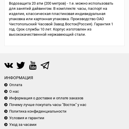
Водозащита 20 атм (200 метров) - т.е. можно использовать
для занятий дайвингом. В комплекте: часы, паспорт на
изделие, классическая пластиковая индивидуальная
упаковка или картонная упаковка. Производство ОАО
Чистопольский Часовой Завод Восток(Россия). Гарантия 1
год. Срок службы 10 лет. Корпус изготовлен из
высококачественной нержавеющий стали.
ИНФОРМАЦИЯ
Оплата
О нас
Информация о доставке и оплате заказов
Почему лучше покупать часы "Восток" у нас
Политика конфиденциальности
Условия и гарантии
Уход за часами