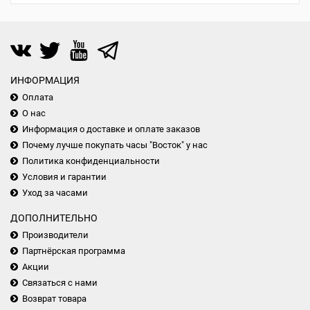
ИНФОРМАЦИЯ
Оплата
О нас
Информация о доставке и оплате заказов
Почему лучше покупать часы "Восток" у нас
Политика конфиденциальности
Условия и гарантии
Уход за часами
ДОПОЛНИТЕЛЬНО
Производители
Партнёрская программа
Акции
Связаться с нами
Возврат товара