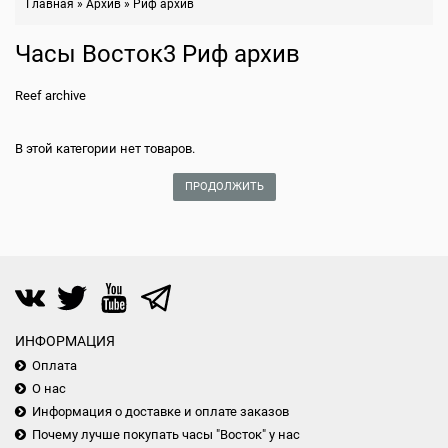
Главная
»
Архив
»
Риф архив
Часы Восток3 Риф архив
Reef archive
В этой категории нет товаров.
ПРОДОЛЖИТЬ
ИНФОРМАЦИЯ
Оплата
О нас
Информация о доставке и оплате заказов
Почему лучше покупать часы "Восток" у нас