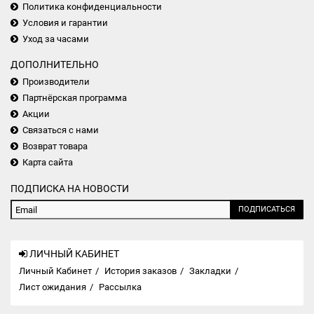
Политика конфиденциальности
Условия и гарантии
Уход за часами
ДОПОЛНИТЕЛЬНО
Производители
Партнёрская программа
Акции
Связаться с нами
Возврат товара
Карта сайта
ПОДПИСКА НА НОВОСТИ
ПОДПИСАТЬСЯ
ЛИЧНЫЙ КАБИНЕТ
Личный Кабинет
История заказов
Закладки
Лист ожидания
Рассылка