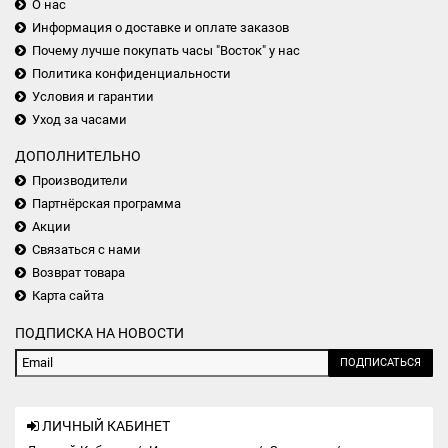
О нас
Информация о доставке и оплате заказов
Почему лучше покупать часы "Восток" у нас
Политика конфиденциальности
Условия и гарантии
Уход за часами
ДОПОЛНИТЕЛЬНО
Производители
Партнёрская программа
Акции
Связаться с нами
Возврат товара
Карта сайта
ПОДПИСКА НА НОВОСТИ
ПОДПИСАТЬСЯ
ЛИЧНЫЙ КАБИНЕТ