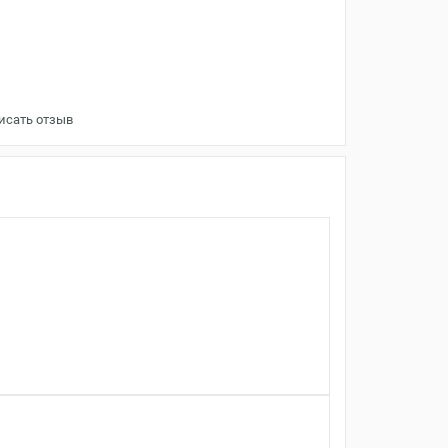
исать отзыв