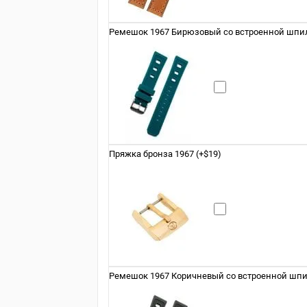
Ремешок 1967 Бирюзовый со встроенной шпил
Пряжка бронза 1967 (+$19)
Ремешок 1967 Коричневый со встроенной шпил