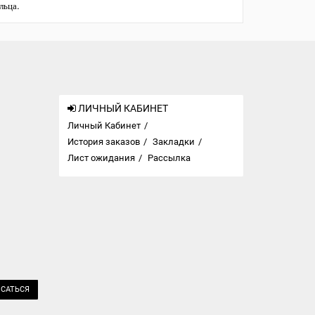
льца.
ЛИЧНЫЙ КАБИНЕТ
Личный Кабинет
История заказов
Закладки
Лист ожидания
Рассылка
САТЬСЯ