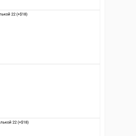
ькой 22 (+$18)
ькой 22 (+$18)