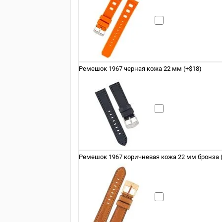
Ремешок 1967 черная кожа 22 мм (+$18)
Ремешок 1967 коричневая кожа 22 мм бронза (