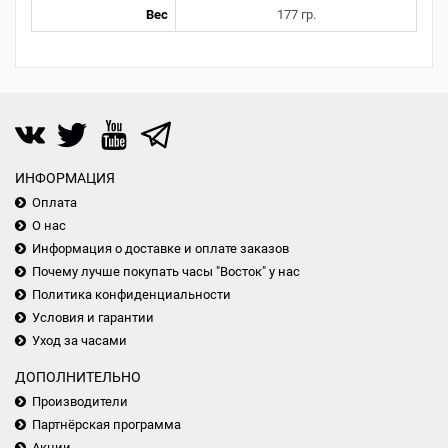
Вес
177 гр.
ИНФОРМАЦИЯ
Оплата
О нас
Информация о доставке и оплате заказов
Почему лучше покупать часы "Восток" у нас
Политика конфиденциальности
Условия и гарантии
Уход за часами
ДОПОЛНИТЕЛЬНО
Производители
Партнёрская программа
Акции