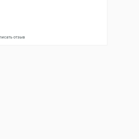
писать отзыв