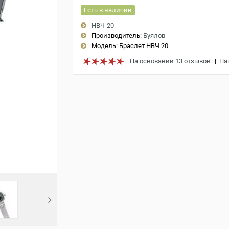
Есть в наличии
НВЧ-20
Производитель:
Буялов
Модель:
Браслет НВЧ 20
На основании 13 отзывов.
|
На