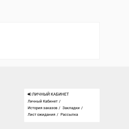
ЛИЧНЫЙ КАБИНЕТ
Личный Кабинет
История заказов
Закладки
Лист ожидания
Рассылка