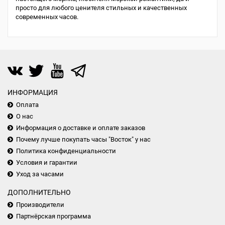
просто для любого ценителя стильных и качественных
современных часов.
ИНФОРМАЦИЯ
Оплата
О нас
Информация о доставке и оплате заказов
Почему лучше покупать часы "Восток" у нас
Политика конфиденциальности
Условия и гарантии
Уход за часами
ДОПОЛНИТЕЛЬНО
Производители
Партнёрская программа