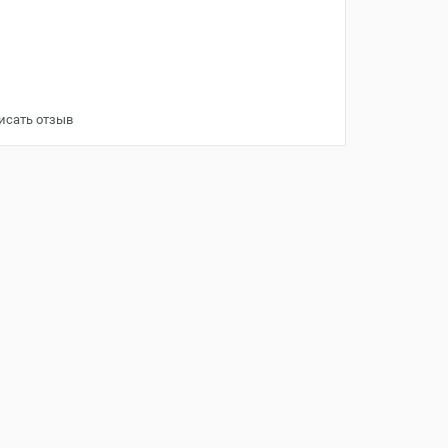
исать отзыв