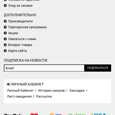
Уход за часами
ДОПОЛНИТЕЛЬНО
Производители
Партнёрская программа
Акции
Связаться с нами
Возврат товара
Карта сайта
ПОДПИСКА НА НОВОСТИ
ПОДПИСАТЬСЯ
ЛИЧНЫЙ КАБИНЕТ
Личный Кабинет
История заказов
Закладки
Лист ожидания
Рассылка