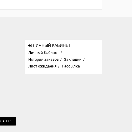
ЛИЧНЫЙ КАБИНЕТ
Личный Кабинет
История заказов
Закладки
Лист ожидания
Рассылка
САТЬСЯ