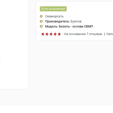
Есть в наличии
Севморпуть
Производитель:
Буялов
Модель:
Безель - основа СВМП
На основании 7 отзывов.
|
Нап