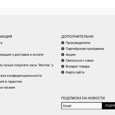
МАЦИЯ
ДОПОЛНИТЕЛЬНО
та
Производители
Партнёрская программа
мация о доставке и оплате
Акции
Связаться с нами
у лучше покупать часы "Восток" у
Возврат товара
Карта сайта
тика конфиденциальности
ия и гарантии
за часами
ПОДПИСКА НА НОВОСТИ
ПОДПИ