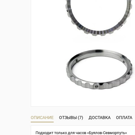
ОПИСАНИЕ
ОТЗЫВЫ (7)
ДОСТАВКА
ОПЛАТА
Подходит только для часов «Буялов-Севморпуть»