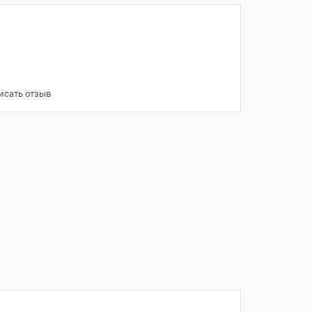
исать отзыв