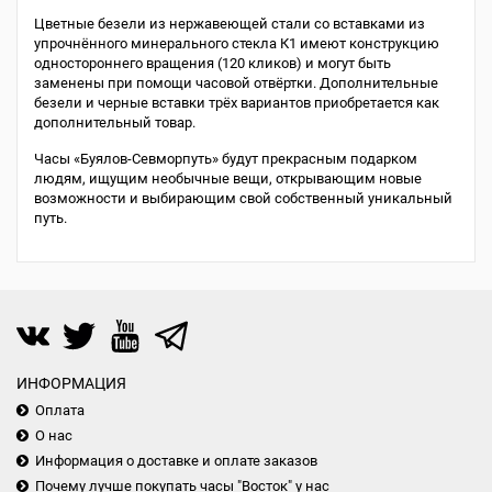
Цветные безели из нержавеющей стали со вставками из
упрочнённого минерального стекла К1 имеют конструкцию
одностороннего вращения (120 кликов) и могут быть
заменены при помощи часовой отвёртки. Дополнительные
безели и черные вставки трёх вариантов приобретается как
дополнительный товар.
Часы «Буялов-Севморпуть» будут прекрасным подарком
людям, ищущим необычные вещи, открывающим новые
возможности и выбирающим свой собственный уникальный
путь.
ИНФОРМАЦИЯ
Оплата
О нас
Информация о доставке и оплате заказов
Почему лучше покупать часы "Восток" у нас