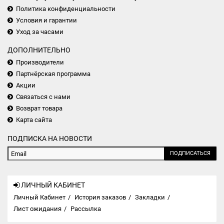
Политика конфиденциальности
Условия и гарантии
Уход за часами
ДОПОЛНИТЕЛЬНО
Производители
Партнёрская программа
Акции
Связаться с нами
Возврат товара
Карта сайта
ПОДПИСКА НА НОВОСТИ
ПОДПИСАТЬСЯ
ЛИЧНЫЙ КАБИНЕТ
Личный Кабинет
История заказов
Закладки
Лист ожидания
Рассылка