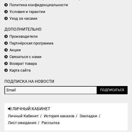
Политика конфиденциальности
Условия и гарантии
Уход за часами
ДОПОЛНИТЕЛЬНО
Производители
Партнёрская программа
Акции
Связаться с нами
Возврат товара
Карта сайта
ПОДПИСКА НА НОВОСТИ
ПОДПИСАТЬСЯ
ЛИЧНЫЙ КАБИНЕТ
Личный Кабинет
История заказов
Закладки
Лист ожидания
Рассылка