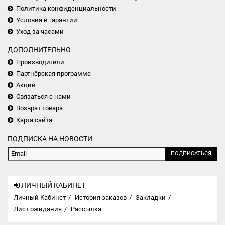
Политика конфиденциальности
Условия и гарантии
Уход за часами
ДОПОЛНИТЕЛЬНО
Производители
Партнёрская программа
Акции
Связаться с нами
Возврат товара
Карта сайта
ПОДПИСКА НА НОВОСТИ
ПОДПИСАТЬСЯ
ЛИЧНЫЙ КАБИНЕТ
Личный Кабинет
История заказов
Закладки
Лист ожидания
Рассылка