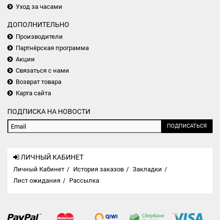
Уход за часами
ДОПОЛНИТЕЛЬНО
Производители
Партнёрская программа
Акции
Связаться с нами
Возврат товара
Карта сайта
ПОДПИСКА НА НОВОСТИ
ПОДПИСАТЬСЯ
ЛИЧНЫЙ КАБИНЕТ
Личный Кабинет
История заказов
Закладки
Лист ожидания
Рассылка