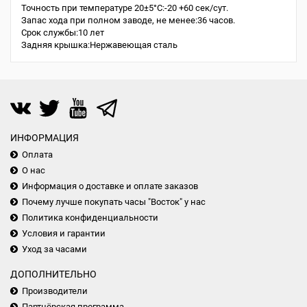
Точность при температуре 20±5°С:-20 +60 сек/сут.
Запас хода при полном заводе, не менее:36 часов.
Срок службы:10 лет
Задняя крышка:Нержавеющая сталь
ИНФОРМАЦИЯ
Оплата
О нас
Информация о доставке и оплате заказов
Почему лучше покупать часы "Восток" у нас
Политика конфиденциальности
Условия и гарантии
Уход за часами
ДОПОЛНИТЕЛЬНО
Производители
Партнёрская программа