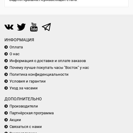
ИНФОРМАЦИЯ
Оплата
О нас
Информация о доставке и оплате заказов
Почему лучше покупать часы "Восток" у нас
Политика конфиденциальности
Условия и гарантии
Уход за часами
ДОПОЛНИТЕЛЬНО
Производители
Партнёрская программа
Акции
Связаться с нами